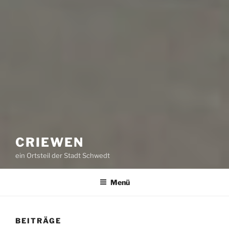
CRIEWEN
ein Ortsteil der Stadt Schwedt
Menü
BEITRÄGE