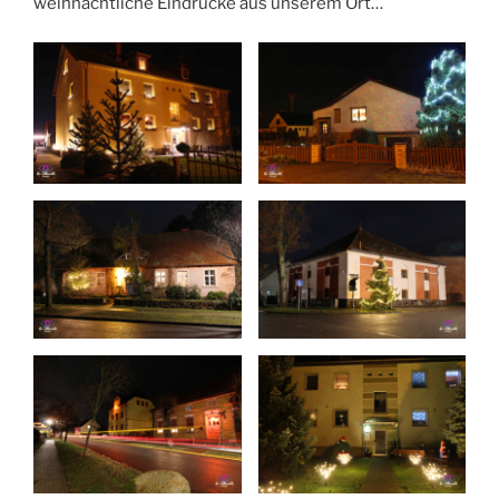
weihnachtliche Eindrücke aus unserem Ort…