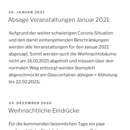
VERÖFFENTLICHT
10. JANUAR 2021
AM
Absage Veranstaltungen Januar 2021
Aufgrund der weiter schwierigen Corona-Situation
und den damit einhergehenden Beschränkungen
werden alle Veranstaltungen für den Januar 2021
abgesagt. Somit werden auch die Weihnachtsbäume
nicht am 16.01.2021 abgeholt und müssen über den
normalen Weg entsorgt werden (komplett
abgeschmückt am Glascontainer ablegen > Abholung
bis 22.02.2021).
VERÖFFENTLICHT
23. DEZEMBER 2020
AM
Weihnachtliche Eindrücke
Für die kommenden besinnlichen Tage ein paar