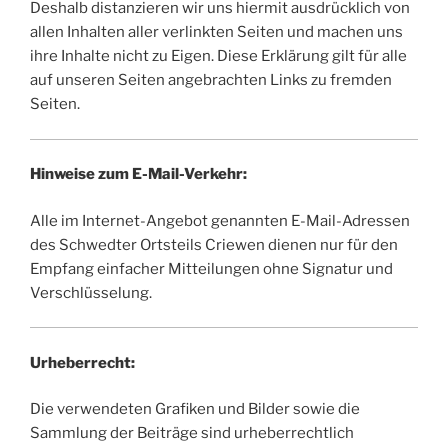
Deshalb distanzieren wir uns hiermit ausdrücklich von
allen Inhalten aller verlinkten Seiten und machen uns
ihre Inhalte nicht zu Eigen. Diese Erklärung gilt für alle
auf unseren Seiten angebrachten Links zu fremden
Seiten.
Hinweise zum E-Mail-Verkehr:
Alle im Internet-Angebot genannten E-Mail-Adressen
des Schwedter Ortsteils Criewen dienen nur für den
Empfang einfacher Mitteilungen ohne Signatur und
Verschlüsselung.
Urheberrecht:
Die verwendeten Grafiken und Bilder sowie die
Sammlung der Beiträge sind urheberrechtlich