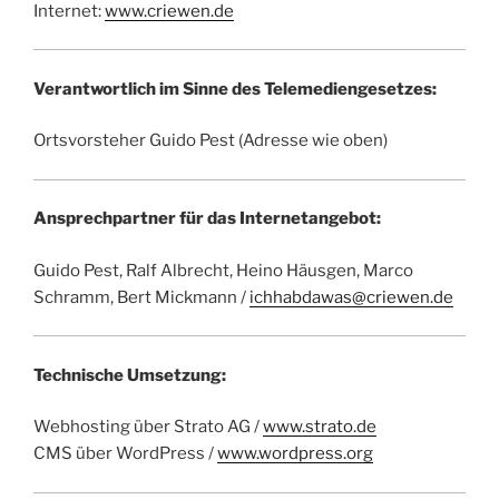
Internet:
www.criewen.de
Verantwortlich im Sinne des Telemediengesetzes:
Ortsvorsteher Guido Pest (Adresse wie oben)
Ansprechpartner für das Internetangebot:
Guido Pest, Ralf Albrecht, Heino Häusgen, Marco
Schramm, Bert Mickmann /
ichhabdawas@criewen.de
Technische Umsetzung:
Webhosting über Strato AG /
www.strato.de
CMS über WordPress /
www.wordpress.org