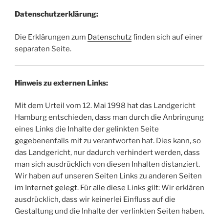
Datenschutzerklärung:
Die Erklärungen zum
Datenschutz
finden sich auf einer
separaten Seite.
Hinweis zu externen Links:
Mit dem Urteil vom 12. Mai 1998 hat das Landgericht
Hamburg entschieden, dass man durch die Anbringung
eines Links die Inhalte der gelinkten Seite
gegebenenfalls mit zu verantworten hat. Dies kann, so
das Landgericht, nur dadurch verhindert werden, dass
man sich ausdrücklich von diesen Inhalten distanziert.
Wir haben auf unseren Seiten Links zu anderen Seiten
im Internet gelegt. Für alle diese Links gilt: Wir erklären
ausdrücklich, dass wir keinerlei Einfluss auf die
Gestaltung und die Inhalte der verlinkten Seiten haben.