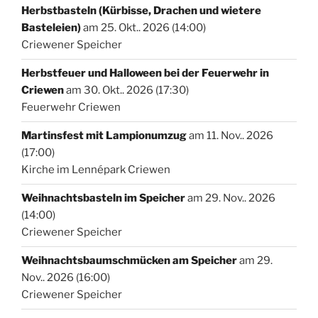
Herbstbasteln (Kürbisse, Drachen und wietere
Basteleien)
am 25. Okt.. 2026 (14:00)
Criewener Speicher
Herbstfeuer und Halloween bei der Feuerwehr in
Criewen
am 30. Okt.. 2026 (17:30)
Feuerwehr Criewen
Martinsfest mit Lampionumzug
am 11. Nov.. 2026
(17:00)
Kirche im Lennépark Criewen
Weihnachtsbasteln im Speicher
am 29. Nov.. 2026
(14:00)
Criewener Speicher
Weihnachtsbaumschmücken am Speicher
am 29.
Nov.. 2026 (16:00)
Criewener Speicher