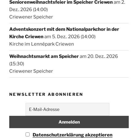
Seniorenweihnachtsfeier im Speicher Criewen
am 2.
Dez.. 2026 (14:00)
Criewener Speicher
Adventskonzert mit dem Nationalparkchor in der
Kirche Criewen
am 5. Dez.. 2026 (14:00)
Kirche im Lennépark Criewen
Weihnachtsmarkt am Speicher
am 20. Dez.. 2026
(15:30)
Criewener Speicher
NEWSLETTER ABONNIEREN
Datenschutzerklärung akzeptieren