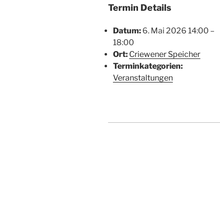
Termin Details
Datum:
6. Mai 2026 14:00
–
18:00
Ort:
Criewener Speicher
Terminkategorien:
Veranstaltungen